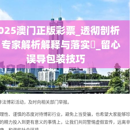
非法博彩活动，及时向相关部门举报。
理性、谨慎的态度对待博彩行业，避免上当受骗，也希望大家能够
的精力投入到更有意义的事情上，让我们共同警惕虚假宣传，远离
康、和谐的社会环境。