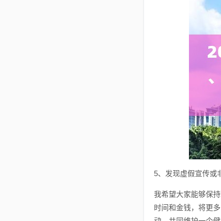
5、发现虚假宣传或
我希望大家能够保持
时间和金钱，将更多
动，共同维护一个健