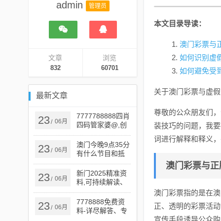
admin
管理员
本文目录导读：
澳门彩票与
如何识别虚
文章
浏览
832
60701
如何避免受
关于澳门彩票与虚假
最新文章
尊敬的公众朋友们，
7777788888四肖
23
06月
/
四码管家婆@,创
装技巧的问题，我要
新解读、专家解
词进行解释和释义，
析解释与落实,谨
澳门今晚9点35分
23
06月
/
防误导的伎俩
有什么节目和抵
制不实的蛊惑-案
澳门彩票与正
例解答、解释与
新门2025精准资
23
06月
/
落实
料,可持续解读、
专家解读解释与
澳门彩票指的是在澳
落实,警惕误导宣
7778888免费资
23
正、透明的彩票活动
06月
/
传
料-详尽解答、专
宣传手段诱导公众购
家解读解释与落