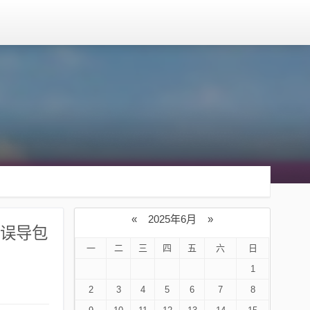
«
2025年6月
»
心误导包
一
二
三
四
五
六
日
1
2
3
4
5
6
7
8