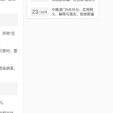
析、专家解析解释与落实
今晚澳门9点35分，实用释
23
06月
/
义、解释与落实，拒绝欺骗
性承诺
，声称“百
。
彩票时，要
感染病毒，
利。