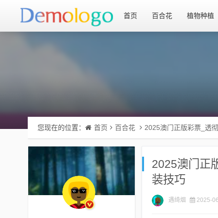
首页
百合花
植物种植
您现在的位置：
首页
百合花
2025澳门正版彩票_透
2025澳门
装技巧
遇绮烟
2025-06