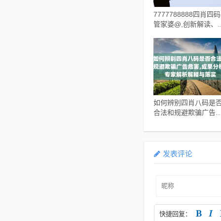
7777788888四肖四码
管家婆@,创新解读、
家解析解释与落实,谨
误导的伎俩
如何辨别四肖八码是
合法和规避欺骗广告
害,成果分析、专家解
解释与落实
发表评论
快捷回复：