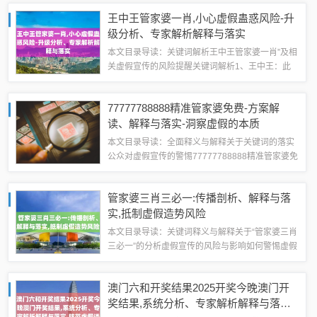
2025精准资料释义与背景分析“新门2025精准资料”
王中王管家婆一肖,小心虚假蛊惑风险-升
这一关键词似乎涉及某种...
级分析、专家解析解释与落实
本文目录导读：关键词解析王中王管家婆一肖”及相
关虚假宣传的风险提醒关键词解析1、王中王：此
词可能是一个特定的个体或品牌名称，但在没有进
一步信息的情况下，无法确定其具体含义或背景。
77777788888精准管家婆免费-方案解
2、管家婆：通常指的是一种服务或软件，...
读、解释与落实-洞察虚假的本质
本文目录导读：全面释义与解释关于关键词的落实
公众对虚假宣传的警惕77777788888精准管家婆免
费”等相关关键词的全面释义、解释与落实，以及公
众对虚假宣传的警惕全面释义与解释1、
管家婆三肖三必一:传播剖析、解释与落
“77777788888”：此数字组...
实,抵制虚假造势风险
本文目录导读：关键词释义与解释关于“管家婆三肖
三必一”的分析虚假宣传的风险与影响如何警惕虚假
宣传附加建议（可选）管家婆三肖三必一”及相关虚
假宣传风险的分析与警惕关键词释义与解释1、管
澳门六和开奖结果2025开奖今晚澳门开
家婆三肖三必一：这是一个特定术语，...
奖结果,系统分析、专家解析解释与落实,