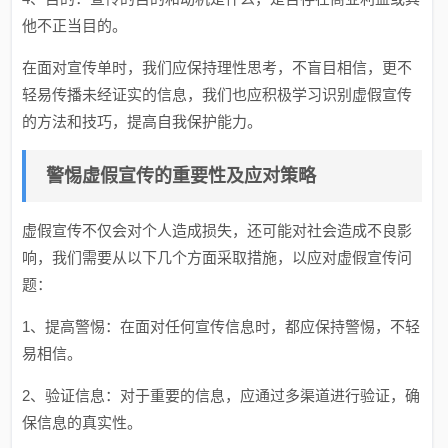
他不正当目的。
在面对宣传单时，我们应保持理性思考，不盲目相信，更不
轻易传播未经证实的信息，我们也应积极学习识别虚假宣传
的方法和技巧，提高自我保护能力。
警惕虚假宣传的重要性及应对策略
虚假宣传不仅会对个人造成损失，还可能对社会造成不良影
响，我们需要从以下几个方面采取措施，以应对虚假宣传问
题：
1、提高警惕：在面对任何宣传信息时，都应保持警惕，不轻
易相信。
2、验证信息：对于重要的信息，应通过多渠道进行验证，确
保信息的真实性。