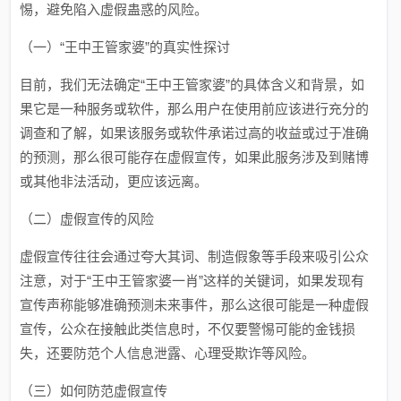
惕，避免陷入虚假蛊惑的风险。
（一）“王中王管家婆”的真实性探讨
目前，我们无法确定“王中王管家婆”的具体含义和背景，如
果它是一种服务或软件，那么用户在使用前应该进行充分的
调查和了解，如果该服务或软件承诺过高的收益或过于准确
的预测，那么很可能存在虚假宣传，如果此服务涉及到赌博
或其他非法活动，更应该远离。
（二）虚假宣传的风险
虚假宣传往往会通过夸大其词、制造假象等手段来吸引公众
注意，对于“王中王管家婆一肖”这样的关键词，如果发现有
宣传声称能够准确预测未来事件，那么这很可能是一种虚假
宣传，公众在接触此类信息时，不仅要警惕可能的金钱损
失，还要防范个人信息泄露、心理受欺诈等风险。
（三）如何防范虚假宣传