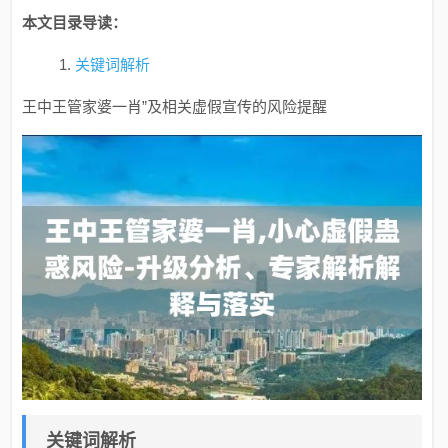
本文目录导读：
关键词解析
王中王管家婆一肖”及相关虚假宣传的风险提醒
关键词解析