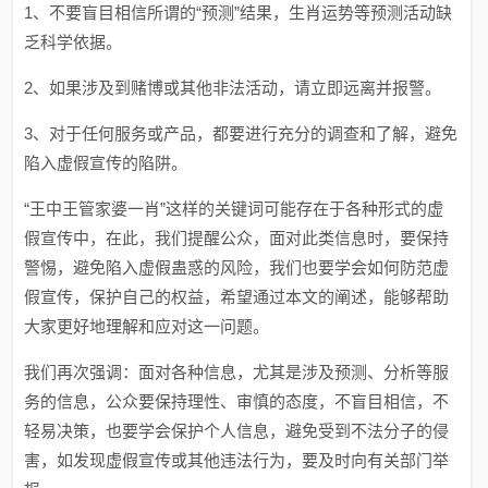
1、不要盲目相信所谓的“预测”结果，生肖运势等预测活动缺
乏科学依据。
2、如果涉及到赌博或其他非法活动，请立即远离并报警。
3、对于任何服务或产品，都要进行充分的调查和了解，避免
陷入虚假宣传的陷阱。
“王中王管家婆一肖”这样的关键词可能存在于各种形式的虚
假宣传中，在此，我们提醒公众，面对此类信息时，要保持
警惕，避免陷入虚假蛊惑的风险，我们也要学会如何防范虚
假宣传，保护自己的权益，希望通过本文的阐述，能够帮助
大家更好地理解和应对这一问题。
我们再次强调：面对各种信息，尤其是涉及预测、分析等服
务的信息，公众要保持理性、审慎的态度，不盲目相信，不
轻易决策，也要学会保护个人信息，避免受到不法分子的侵
害，如发现虚假宣传或其他违法行为，要及时向有关部门举