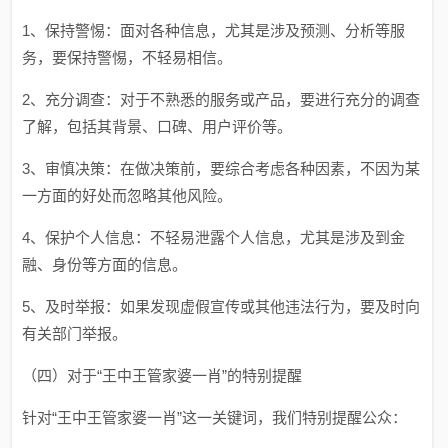
1、保持警惕：面对各种信息，尤其是涉及预测、分析等服
务，要保持警惕，不轻易相信。
2、充分调查：对于不熟悉的服务或产品，要进行充分的调查
了解，包括其背景、口碑、用户评价等。
3、审慎决策：在做决策前，要综合考虑各种因素，不因为某
一方面的好处而忽略其他风险。
4、保护个人信息：不轻易泄露个人信息，尤其是涉及到金
融、身份等方面的信息。
5、及时举报：如果发现虚假宣传或其他违法行为，要及时向
有关部门举报。
（四）对于“王中王管家婆一肖”的特别提醒
针对“王中王管家婆一肖”这一关键词，我们特别提醒公众：