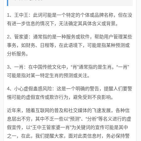
1、王中王：此词可能是一个特定的个体或品牌名称，但在没
有进一步信息的情况下，无法确定其具体含义或背景。
2、管家婆：通常指的是一种服务或软件，帮助用户管理某些
事务，如财务、日程等，在此语境下，可能是指某种预测或
分析服务。
3、一肖：在中国传统文化中，“肖”通常指的是生肖。“一肖”
可能是指对某一特定生肖的预测或关注。
4、小心虚假蛊惑风险：这是一个明确的警告，提醒人们要警
惕可能的虚假宣传或欺诈行为，避免受到不良影响。
近年来，随着互联网的普及和社交媒体的飞速发展，各种信
息层出不穷，其中不乏一些以“预测”、“分析”等名义进行的虚
假宣传，以“王中王管家婆一肖”为关键词的宣传可能是其中
之一，在此，我们提醒大家，面对此类信息时，务必保持警