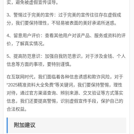
实，避免被虚假宣传误导。
3、警惕过于完美的宣传：过于完美的宣传往往存在虚假成
分，我们要保持理性，不轻易被表面的美好承诺所迷惑。
4、留意用户评价：查看其他用户对该产品、服务或资料的评
价，了解真实情况。
5、提高防范意识：加强自我防范意识，对于涉及金钱、个人
信息等方面的事项，要特别谨慎。
在互联网时代，我们面临着各种信息诱惑和欺诈风险，对于
“2025精准资料大全免费”等关键词，我们要保持警惕，理性
对待，通过官方渠道查询、辨别来源、交叉验证等方式落实
信息，我们还要提高警惕，识别虚假宣传手段，保护自己的
合法权益。
附加建议