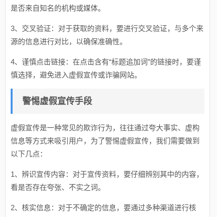
是否来自知名的机构或媒体。
3、交叉验证：对于获取的资料，要进行交叉验证，与多个来
源的信息进行对比，以确保准确性。
4、谨慎点击链接：在点击含有“标题追加词”的链接时，要谨
慎选择，避免进入虚假宣传或诈骗网站。
警惕虚假宣传手段
虚假宣传是一种常见的欺诈行为，往往通过夸大事实、虚构
信息等方式来吸引用户，为了警惕虚假宣传，我们需要做到
以下几点：
1、辨识宣传内容：对于宣传资料，要仔细辨别其中的内容，
看是否存在夸张、不实之词。
2、核实信息：对于不确定的信息，要通过多种渠道进行核