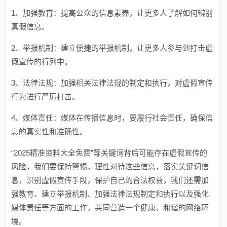
1、加强教育：提高公众的信息素养，让更多人了解如何辨别
真假信息。
2、举报机制：建立便捷的举报机制，让更多人参与到打击虚
假宣传的行列中。
3、法律法规：加强相关法律法规的制定和执行，对虚假宣传
行为进行严厉打击。
4、媒体责任：媒体在传播信息时，要履行社会责任，确保信
息的真实性和准确性。
“2025精准资料大全免费”等关键词背后可能存在虚假宣传的
风险，我们要保持警惕，理性对待这些信息，落实关键词信
息，识别虚假宣传手段，保护自己的合法权益，我们还需加
强教育、建立举报机制、加强法律法规制定和执行以及强化
媒体责任等方面的工作，共同营造一个健康、和谐的网络环
境。