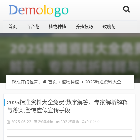
首页
百合花
植物种植
养殖技巧
玫瑰花
您现在的位置：
首页
植物种植
2025精准资料大全免费:数字解答、专家解析解释与落实​,警惕虚假宣传手段
2025精准资料大全免费:数字解答、专家解析解释
与落实​,警惕虚假宣传手段
2025-06-23
植物种植
393 次浏览
0个评论