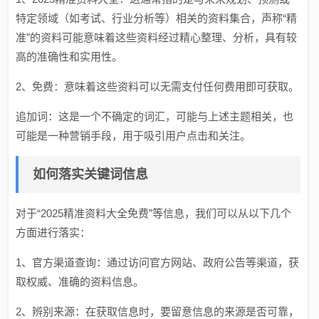
特定领域（如考试、行业分析等）相关的资料集合，声称“精
准”的资料可能意味着这些资料经过精心整理、分析，具有较
高的准确性和实用性。
2、免费：意味着这些资料可以无需支付任何费用即可获取。
追加词：这是一个不确定的词汇，可能与上述主题相关，也
可能是一种营销手段，用于吸引用户点击和关注。
如何落实关键词信息
对于“2025精准资料大全免费”等信息，我们可以从以下几个
方面进行落实：
1、官方渠道查询：通过访问官方网站、政府公告等渠道，获
取权威、准确的资料信息。
2、辨别来源：在获取信息时，要留意信息的来源是否可靠，