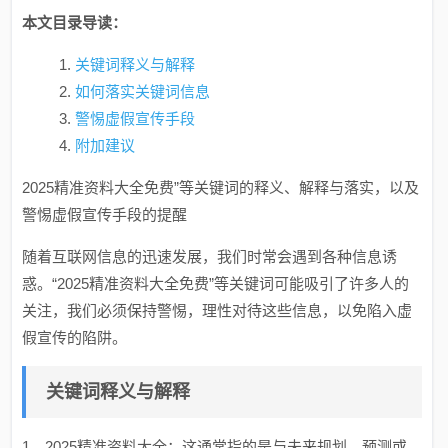
本文目录导读：
关键词释义与解释
如何落实关键词信息
警惕虚假宣传手段
附加建议
2025精准资料大全免费”等关键词的释义、解释与落实，以及
警惕虚假宣传手段的提醒
随着互联网信息的迅速发展，我们时常会遇到各种信息诱
惑。“2025精准资料大全免费”等关键词可能吸引了许多人的
关注，我们必须保持警惕，理性对待这些信息，以免陷入虚
假宣传的陷阱。
关键词释义与解释
1、2025精准资料大全：这通常指的是与未来规划、预测或