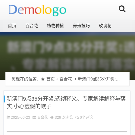
首页
百合花
植物种植
养殖技巧
玫瑰花
您现在的位置：
首页
百合花
新澳门9点35分开奖:透彻释义、专家解读解释与落实​,小心虚假的幌子
新澳门9点35分开奖:透彻释义、专家解读解释与落
实​,小心虚假的幌子
2025-06-23
百合花
329 次浏览
0个评论