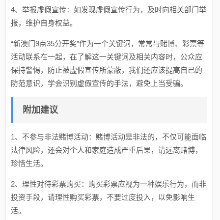
4、举报虚假宣传：如发现虚假宣传行为，及时向相关部门举
报，维护自身权益。
“新澳门9点35分开奖”作为一个关键词，常常与赌博、彩票等
活动联系在一起，在了解这一关键词及相关内容时，公众应
保持警惕，防止被虚假宣传所蒙蔽，我们还应该提高自己的
防范意识，学会识别虚假宣传的手法，避免上当受骗。
附加建议
1、不参与非法赌博活动：赌博活动是非法的，不仅可能面临
法律风险，还会对个人和家庭造成严重后果，请远离赌博，
珍惜生活。
2、理性对待彩票购买：购买彩票应视为一种娱乐行为，而非
投资手段，请理性购买彩票，不要过度投入，以免影响生
活。