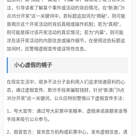
注，引导读者了解某个事件或活动的背后情况，在“新澳门9
点35分开奖”这一关键词中，若标题追加词为“揭秘”，则可能
是揭示这个开奖活动的背后真相或操作机制；若为“真相”，
则可能是探讨该开奖活动的真实情况；若为“内幕”，则可能
涉及该开奖活动的内部信息或操作细节，在使用这些标题追
加词时，应警惕虚假宣传或误导性信息。
小心虚假的幌子
在现实生活中，很多不法分子会利用人们追求快速获利的心
态，通过虚假宣传、欺诈手段来骗取钱财，针对“新澳门9点
35分开奖”这一关键词，公众应特别警惕以下虚假宣传手法：
1、夸大宣传：通过夸大彩票中奖概率、虚假承诺高额奖金等
手段来吸引公众参与。
2、假冒官方：冒充官方机构或彩票中心，发布虚假信息，诱