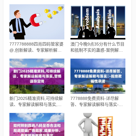
7777788888四肖四码管家婆
澳门今晚9点35分有什么节目
@,创新解读、专家解析解释
和抵制不实的蛊惑-案例解
与落实,谨防误导的伎俩
答、解释与落实
新门2025精准资料,可持续解
7778888免费资料-详尽解
读、专家解读解释与落实,警
答、专家解读解释与落实​-拒
惕误导宣传
绝欺骗性承诺