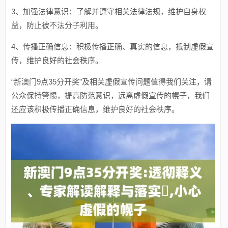
3、加强法律意识：了解并遵守相关法律法规，维护自身权
益，防止被不法分子利用。
4、传播正确信息：积极传播正确、真实的信息，抵制虚假宣
传，维护良好的社会秩序。
“新澳门9点35分开奖”及相关虚假宣传问题值得我们关注，请
公众保持警惕，提高防范意识，远离虚假宣传的幌子，我们
还应该积极传播正确信息，维护良好的社会秩序。