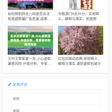
如何辨别四肖八码是否合法
今晚澳门9点35分，实用释
和规避欺骗广告危害,成果分
义、解释与落实，拒绝欺骗
析、专家解析解释与落实
性承诺
王中王管家婆一肖,小心虚假
红包封面动态图,经验释义、
蛊惑风险-升级分析、专家解
解释与落实,谨防虚假包装计
析解释与落实
发表评论