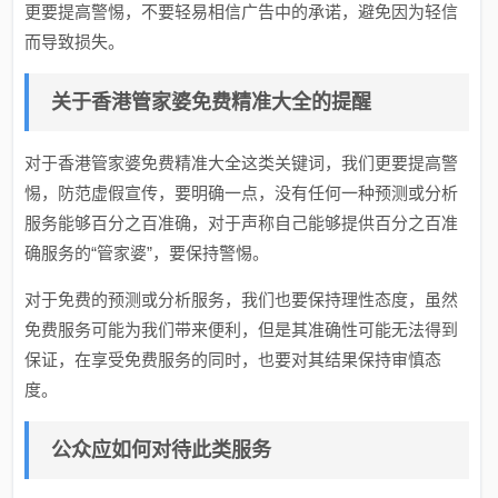
更要提高警惕，不要轻易相信广告中的承诺，避免因为轻信
而导致损失。
关于香港管家婆免费精准大全的提醒
对于香港管家婆免费精准大全这类关键词，我们更要提高警
惕，防范虚假宣传，要明确一点，没有任何一种预测或分析
服务能够百分之百准确，对于声称自己能够提供百分之百准
确服务的“管家婆”，要保持警惕。
对于免费的预测或分析服务，我们也要保持理性态度，虽然
免费服务可能为我们带来便利，但是其准确性可能无法得到
保证，在享受免费服务的同时，也要对其结果保持审慎态
度。
公众应如何对待此类服务