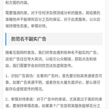
和方面的内容。
需要强调的是，对于任何涉及预测或分析的服务，其结果的
准确性并不能得到百分之百的保证，对于此类服务，公众应
保持理性态度，审慎对待。
防范名不副实广告
随着互联网的普及，我们经常会遇到各种名不副实的广告，
这些广告往往夸大其词，以吸引公众眼球，获取点击和收
益，我们需要学会如何防范这些虚假宣传。
1、识别广告真伪：在看到广告时，首先要识别其来源是否可
靠，如果广告来源不明，或者存在大量负面评价，那么很可
能存在虚假宣传的情况。
2、审慎对待承诺：对于广告中的承诺，尤其是过于美好的承
诺，要保持审慎态度，如果某个广告宣称其服务能够百分之