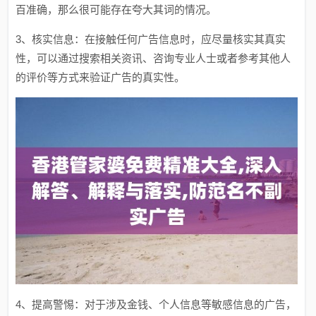
百准确，那么很可能存在夸大其词的情况。
3、核实信息：在接触任何广告信息时，应尽量核实其真实
性，可以通过搜索相关资讯、咨询专业人士或者参考其他人
的评价等方式来验证广告的真实性。
4、提高警惕：对于涉及金钱、个人信息等敏感信息的广告，