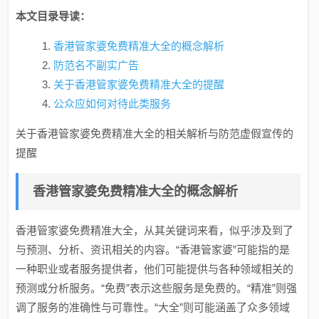
本文目录导读：
香港管家婆免费精准大全的概念解析
防范名不副实广告
关于香港管家婆免费精准大全的提醒
公众应如何对待此类服务
关于香港管家婆免费精准大全的相关解析与防范虚假宣传的
提醒
香港管家婆免费精准大全的概念解析
香港管家婆免费精准大全，从其关键词来看，似乎涉及到了
与预测、分析、资讯相关的内容。“香港管家婆”可能指的是
一种职业或者服务提供者，他们可能提供与各种领域相关的
预测或分析服务。“免费”表示这些服务是免费的。“精准”则强
调了服务的准确性与可靠性。“大全”则可能涵盖了众多领域