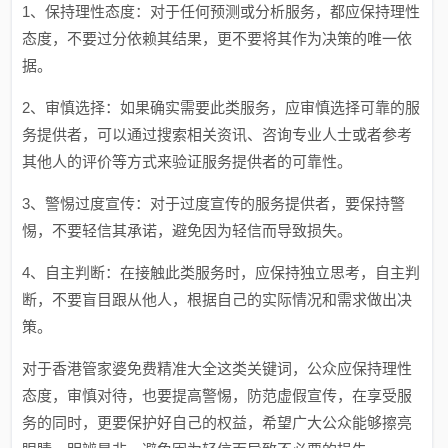
1、保持理性态度：对于任何预测或分析服务，都应保持理性
态度，不要过分依赖其结果，更不要将其作为决策的唯一依
据。
2、审慎选择：如果确实需要此类服务，应审慎选择可靠的服
务提供者，可以通过搜索相关资讯、咨询专业人士或者参考
其他人的评价等方式来验证服务提供者的可靠性。
3、警惕过度宣传：对于过度宣传的服务提供者，要保持警
惕，不要轻信其承诺，避免因为轻信而导致损失。
4、自主判断：在接触此类服务时，应保持独立思考，自主判
断，不要盲目跟从他人，根据自己的实际情况和需求做出决
策。
对于香港管家婆免费精准大全这类关键词，公众应保持理性
态度，审慎对待，也要提高警惕，防范虚假宣传，在享受服
务的同时，更要保护好自己的权益，希望广大公众能够擦亮