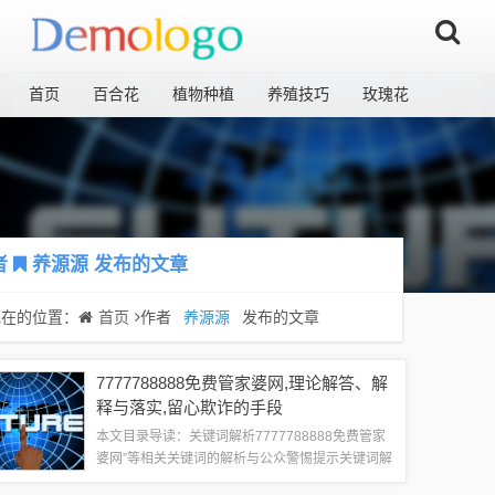
首页
百合花
植物种植
养殖技巧
玫瑰花
者
养源源
发布的文章
现在的位置：
首页
作者
养源源
发布的文章
7777788888免费管家婆网,理论解答、解
释与落实,留心欺诈的手段
本文目录导读：关键词解析7777788888免费管家
婆网”等相关关键词的解析与公众警惕提示关键词解
析1、7777788888：此数字组合可能是一个特定的