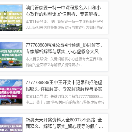
代码、号码或者与某个平台、项目有关，在互联网
澳门管家婆一特一中课程报名入口和小
时代，数字组合有时被...
心欺诈的甜蜜饵,价值剖析、专家解析解
释与落实
本文目录导读：澳门管家婆一特一中课程概述报名
入口及相关信息警惕虚假宣传与欺诈行为如何防范
虚假宣传与欺诈行为正确参与澳门管家婆一特一中
课程的途径关于澳门管家婆一特一中课程报名入口
777788888精准免费4肖预测_协同解答、
及相关问题的全面解释与警示澳门管家婆一特...
专家解析解释与落实​_小心虚假夸大风
本文目录导读：关键词解析小心虚假夸大宣传附加
提醒的全面释义与解释关键词解析1、
777788888：此数字组合可能是一组随机数字，没
有特定的含义或指向。2、精准免费四肖预测：指
7777788888王中王开奖十记录和拒绝虚
的是一种免费的生肖预测服务，声称能够精准预...
假噱头-详细解答、专家解读解释与落实
本文目录导读：关键词释义与解释7777788888王
中王开奖十记录”等相关内容的解释与警惕虚假宣传
的提醒关键词释义与解释1、7777788888：这可能
是一个特定的数字组合，通常在一些彩票、游戏或
新奥天天开奖资料大全600Tk不迷路_全
者活动中出现。2、王...
面释义、解释与落实_留心误导的假广告