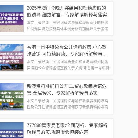
的解释与警惕虚假宣传澳门一肖一码一待一中释义
2025年澳门今晚开奖结果和杜绝虚假的
澳门一肖一码一待一中这一词汇，从字面意思...
假诱导-细致解答、专家解读解释与落实​
本文目录导读：关键词释义与解释虚假宣传的危害
如何落实防范措施具体案例分析附加建议关于警惕
虚假宣传与澳门彩票开奖结果的信息解读网络上关
于“澳门彩票开奖结果”的虚假宣传层出不穷，其中
香港一肖中特免费公开选料政策,小心欺
涉及关键词“2025年澳门今晚开奖结果...
诈营销-可持续解读、专家解析解释与落
实
本文目录导读：关键词解析全面释义与解释如何落
实措施公众警惕虚假宣传关于关键词“香港一肖中特
免费公开选料政策_小心欺诈营销_{标题追加词}”的
全面释义、解释与落实措施以及公众警惕虚假宣传
新澳资料准确料公开二,留心欺骗承诺危
的提醒关键词解析1、香港一肖中特...
害-全局释义、专家解析解释与落实
本文目录导读：关键词释义与解释新澳资料的准确
性及公开性警惕虚假宣传如何获取新澳资料的准确
信息建议与举措附加提示关于新澳资料准确公开及
防范虚假宣传的提醒我们注意到社会上出现了一些
777888管家婆老家:全面剖析、专家解析
关于“新澳资料”的谈论，涉及到其准确性、...
解释与落实​,规避虚假包装危害