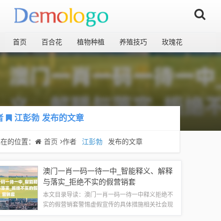
首页
百合花
植物种植
养殖技巧
玫瑰花
者
江彭勃
发布的文章
现在的位置：
首页
作者
江彭勃
发布的文章
澳门一肖一码一待一中_智能释义、解释
与落实_拒绝不实的假营销套
本文目录导读：澳门一肖一码一待一中释义拒绝不
实的假营销套警惕虚假宣传的具体措施相关社会现
象分析关于澳门一肖一码一待一中及其他相关词汇